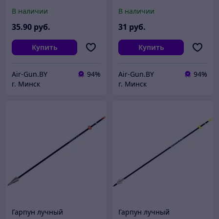
C13005)
В наличии
В наличии
35
.90
руб.
31
руб.
Купить
Купить
Air-Gun.BY
94%
Air-Gun.BY
94%
г. Минск
г. Минск
Гарпун лучный
Гарпун лучный