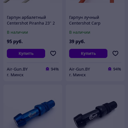
Гарпун арбалетный
Гарпун лучный
Centershot Piranha 23" 2
Centershot Carp
шт.
В наличии
В наличии
95
руб.
39
руб.
Купить
Купить
Air-Gun.BY
94%
Air-Gun.BY
94%
г. Минск
г. Минск