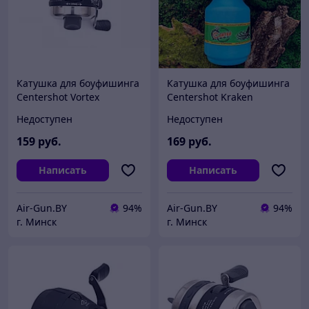
Катушка для боуфишинга
Катушка для боуфишинга
Centershot Vortex
Centershot Kraken
Недоступен
Недоступен
159
руб.
169
руб.
Написать
Написать
Air-Gun.BY
94%
Air-Gun.BY
94%
г. Минск
г. Минск