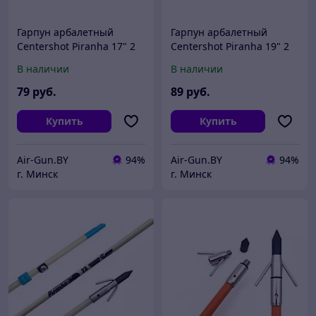
Гарпун арбалетный
Гарпун арбалетный
Centershot Piranha 17" 2
Centershot Piranha 19" 2
шт.
шт.
В наличии
В наличии
79
руб.
89
руб.
Купить
Купить
Air-Gun.BY
94%
Air-Gun.BY
94%
г. Минск
г. Минск