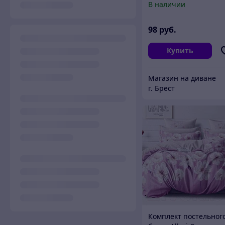
В наличии
98
руб.
Купить
Магазин на диване
г. Брест
Комплект постельног