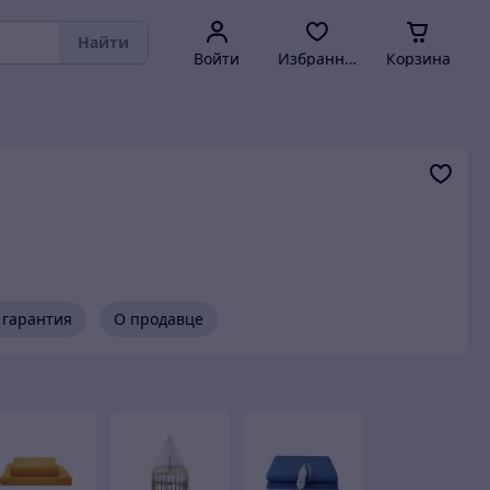
Найти
Войти
Избранное
Корзина
 гарантия
О продавце