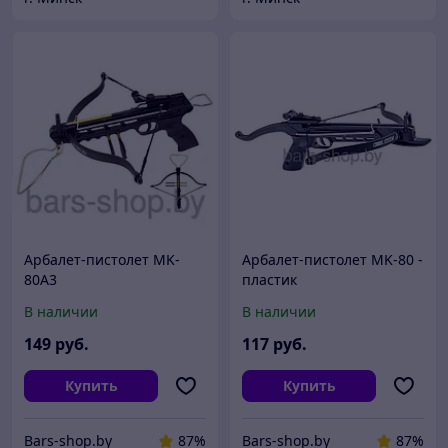
Арбалет-пистолет MK-
Арбалет-пистолет MK-80 -
80A3
пластик
В наличии
В наличии
149
руб.
117
руб.
Купить
Купить
Bars-shop.by
87%
Bars-shop.by
87%