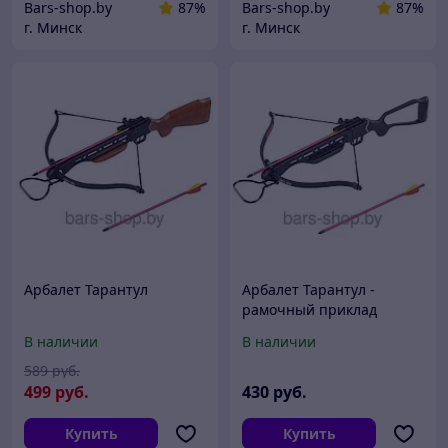
Bars-shop.by
87%
Bars-shop.by
87%
г. Минск
г. Минск
Арбалет Тарантул
Арбалет Тарантул -
рамочный приклад
В наличии
В наличии
589
руб.
499
руб.
430
руб.
Купить
Купить