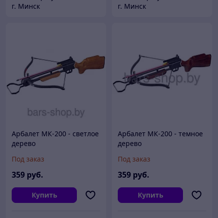
г. Минск
г. Минск
Арбалет МК-200 - светлое
Арбалет МК-200 - темное
дерево
дерево
Под заказ
Под заказ
359
руб.
359
руб.
Купить
Купить