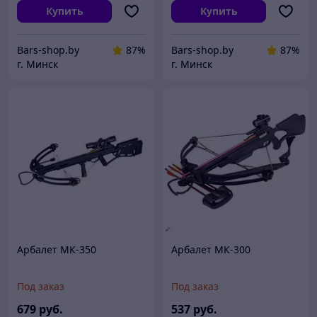
Купить
Купить
Bars-shop.by
87%
Bars-shop.by
87%
г. Минск
г. Минск
Арбалет МК-350
Арбалет МК-300
Под заказ
Под заказ
679
руб.
537
руб.