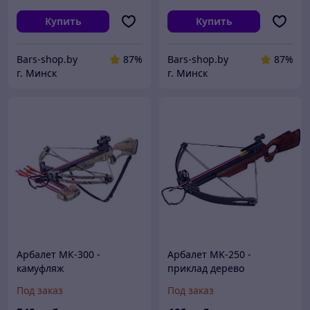
Купить
Купить
Bars-shop.by
87%
Bars-shop.by
87%
г. Минск
г. Минск
Арбалет МК-300 -
Арбалет MK-250 -
камуфляж
приклад дерево
Под заказ
Под заказ