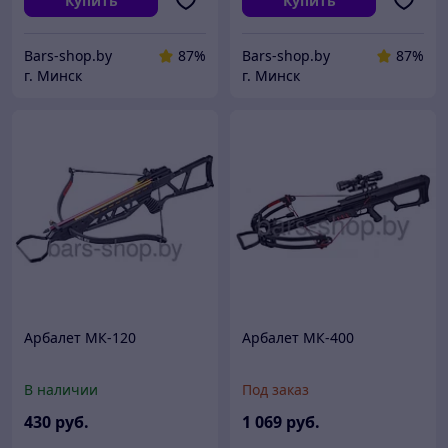
Купить
Купить
Bars-shop.by
87%
Bars-shop.by
87%
г. Минск
г. Минск
Арбалет МК-120
Арбалет МК-400
В наличии
Под заказ
430
руб.
1 069
руб.