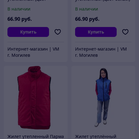
розовый)
В наличии
В наличии
66
.90
руб.
66
.90
руб.
Купить
Купить
Интернет-магазин | VM
Интернет-магазин | VM
г. Могилев
г. Могилев
Жилет утепленный Парма
Жилет утеплённый