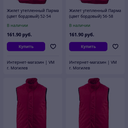
Жилет утепленный Парма
Жилет утепленный Парма
(цвет бордовый) 52-54
(цвет бордовый) 56-58
В наличии
В наличии
161
.90
руб.
161
.90
руб.
Купить
Купить
Интернет-магазин | VM
Интернет-магазин | VM
г. Могилев
г. Могилев