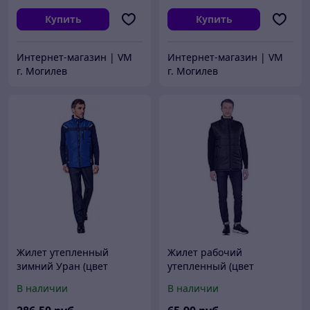
Купить
Купить
Интернет-магазин | VM
Интернет-магазин | VM
г. Могилев
г. Могилев
Жилет утепленный
Жилет рабочий
зимний Уран (цвет
утепленный (цвет
василек)
черный)
В наличии
В наличии