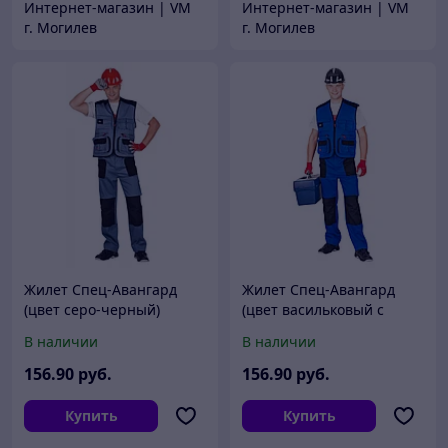
Интернет-магазин | VM
Интернет-магазин | VM
г. Могилев
г. Могилев
Жилет Спец-Авангард
Жилет Спец-Авангард
(цвет серо-черный)
(цвет васильковый с
черным)
В наличии
В наличии
156
.90
руб.
156
.90
руб.
Купить
Купить