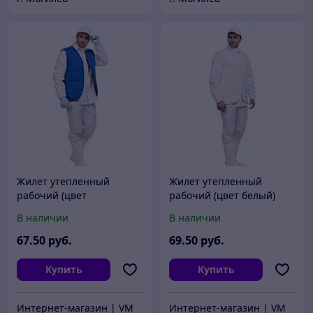
Жилет утепленный
Жилет утепленный
рабочий (цвет
рабочий (цвет белый)
васильковый)
В наличии
В наличии
67
.50
руб.
69
.50
руб.
Купить
Купить
Интернет-магазин | VM
Интернет-магазин | VM