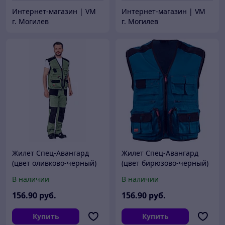
Интернет-магазин | VM
Интернет-магазин | VM
г. Могилев
г. Могилев
Жилет Спец-Авангард
Жилет Спец-Авангард
(цвет оливково-черный)
(цвет бирюзово-черный)
В наличии
В наличии
156
.90
руб.
156
.90
руб.
Купить
Купить