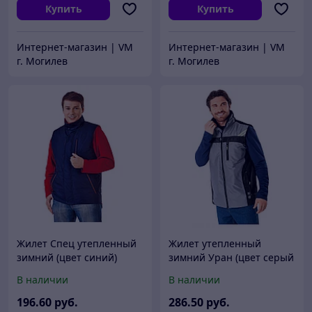
Купить
Купить
Интернет-магазин | VM
Интернет-магазин | VM
г. Могилев
г. Могилев
Жилет Спец утепленный
Жилет утепленный
зимний (цвет синий)
зимний Уран (цвет серый
с черным)
В наличии
В наличии
196
.60
руб.
286
.50
руб.