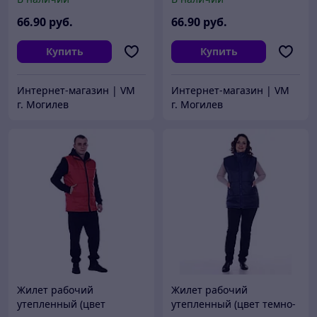
66
.90
руб.
66
.90
руб.
Купить
Купить
Интернет-магазин | VM
Интернет-магазин | VM
г. Могилев
г. Могилев
Жилет рабочий
Жилет рабочий
утепленный (цвет
утепленный (цвет темно-