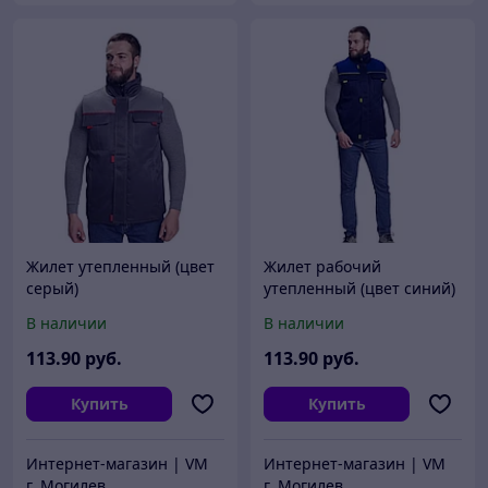
Жилет утепленный (цвет
Жилет рабочий
серый)
утепленный (цвет синий)
В наличии
В наличии
113
.90
руб.
113
.90
руб.
Купить
Купить
Интернет-магазин | VM
Интернет-магазин | VM
г. Могилев
г. Могилев