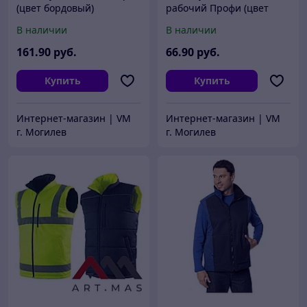
(цвет бордовый)
рабочий Профи (цвет
васильковый)
В наличии
В наличии
161
.90
руб.
66
.90
руб.
Купить
Купить
Интернет-магазин | VM
Интернет-магазин | VM
г. Могилев
г. Могилев