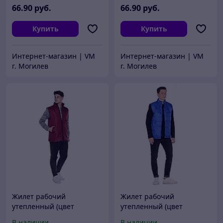
66
.90
руб.
66
.90
руб.
Купить
Купить
Интернет-магазин | VM
Интернет-магазин | VM
г. Могилев
г. Могилев
Жилет рабочий
Жилет рабочий
утепленный (цвет
утепленный (цвет
бордовый)
васильковый)
В наличии
В наличии