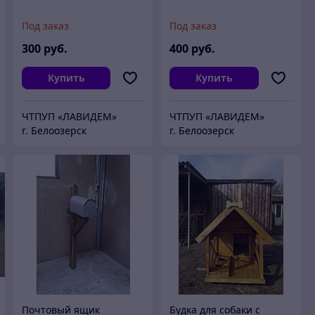
Под заказ
Под заказ
300
руб.
400
руб.
Купить
Купить
ЧТПУП «ЛАВИДЕМ»
ЧТПУП «ЛАВИДЕМ»
г. Белоозерск
г. Белоозерск
Почтовый ящик
Будка для собаки с