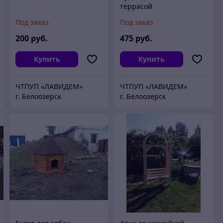
террасой
Под заказ
Под заказ
200
руб.
475
руб.
Купить
Купить
ЧТПУП «ЛАВИДЕМ»
ЧТПУП «ЛАВИДЕМ»
г. Белоозерск
г. Белоозерск