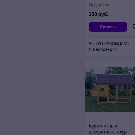
Под заказ
350
руб.
Купить
ЧТПУП «ЛАВИДЕМ»
г. Белоозерск
Курятник для
декоративных кур