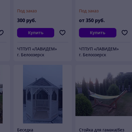
Под заказ
Под заказ
300
руб.
от
350
руб.
Купить
Купить
ЧТПУП «ЛАВИДЕМ»
ЧТПУП «ЛАВИДЕМ»
г. Белоозерск
г. Белоозерск
Беседка
Стойка для гамака(без