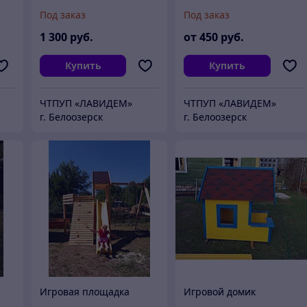
Под заказ
Под заказ
1 300
руб.
от
450
руб.
Купить
Купить
ЧТПУП «ЛАВИДЕМ»
ЧТПУП «ЛАВИДЕМ»
г. Белоозерск
г. Белоозерск
Игровая площадка
Игровой домик