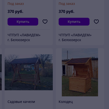
Под заказ
Под заказ
370
руб.
370
руб.
Купить
Купить
ЧТПУП «ЛАВИДЕМ»
ЧТПУП «ЛАВИДЕМ»
г. Белоозерск
г. Белоозерск
Садовые качели
Колодец