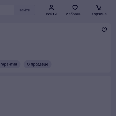
Найти
Войти
Избранное
Корзина
 гарантия
О продавце