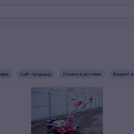
афик
Сайт продавца
Оплата и доставка
Возврат и