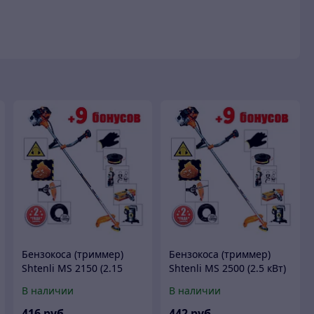
Бензокоса (триммер)
Бензокоса (триммер)
Shtenli MS 2150 (2.15
Shtenli MS 2500 (2.5 кВт)
кВт)
В наличии
В наличии
416
руб.
442
руб.