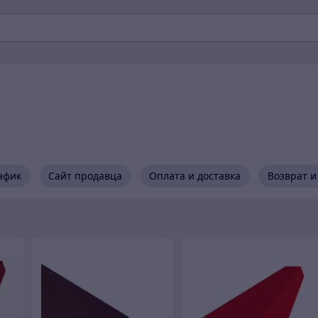
афик
Сайт продавца
Оплата и доставка
Возврат и