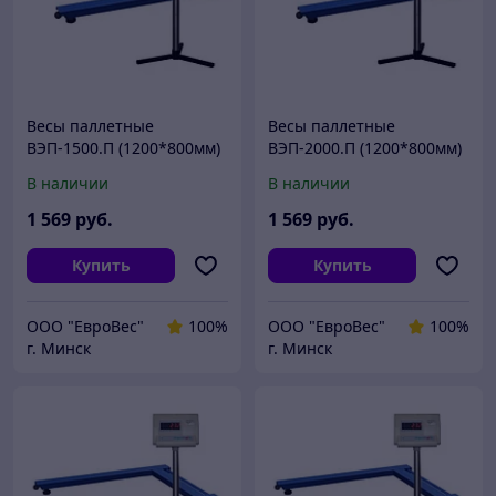
Весы паллетные
Весы паллетные
ВЭП-1500.П (1200*800мм)
ВЭП-2000.П (1200*800мм)
В наличии
В наличии
1 569
руб.
1 569
руб.
Купить
Купить
ООО "ЕвроВес"
100%
ООО "ЕвроВес"
100%
г. Минск
г. Минск