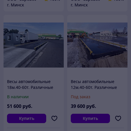
г. Минск
г. Минск
Весы автомобильные
Весы автомобильные
18м.40-60т. Различные
12м.40-60т. Различные
варианты
варианты
В наличии
Под заказ
металлоконструкций
металлоконструкций
51 600
руб.
39 600
руб.
Купить
Купить