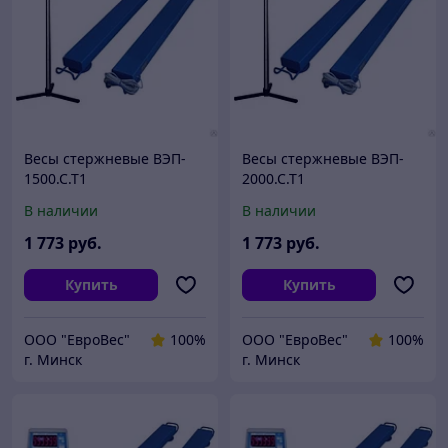
Весы стержневые ВЭП-
Весы стержневые ВЭП-
1500.С.Т1
2000.С.Т1
В наличии
В наличии
1 773
руб.
1 773
руб.
Купить
Купить
ООО "ЕвроВес"
100%
ООО "ЕвроВес"
100%
г. Минск
г. Минск