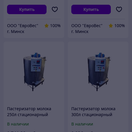
Купить
Купить
ООО "ЕвроВес"
100%
ООО "ЕвроВес"
100%
г. Минск
г. Минск
Пастеризатор молока
Пастеризатор молока
250л стационарный
300л стационарный
В наличии
В наличии