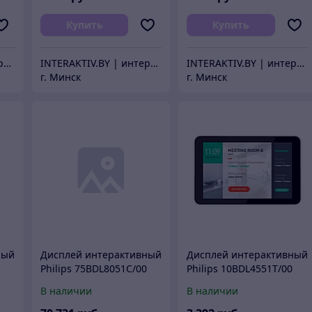
Купить
Купить
INTERAKTIV.BY | интерактивное оборудование
INTERAKTIV.BY | интерактивное оборудование
INTERAKTIV.BY | интерактивное оборудование
г. Минск
г. Минск
ный
Дисплей интерактивный
Дисплей интерактивный
Philips 75BDL8051C/00
Philips 10BDL4551T/00
В наличии
В наличии