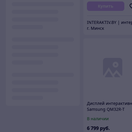
Купить
г. Минск
Дисплей интерактив
Samsung QM32R-T
В наличии
6 799
руб.