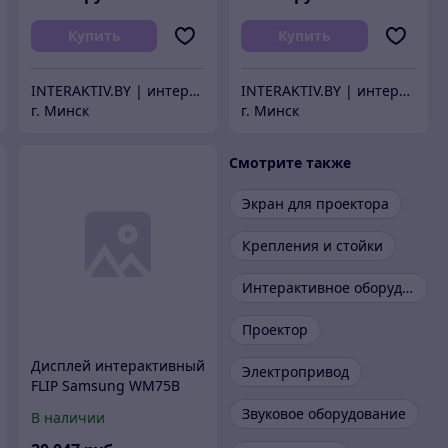
Купить
Купить
INTERAKTIV.BY | интерактивное оборудование
INTERAKTIV.BY | интерактивное оборудование
г. Минск
г. Минск
Смотрите также
Экран для проектора
Крепления и стойки
Интерактивное оборудование
Проектор
Дисплей интерактивный
Электропривод
FLIP Samsung WM75B
Звуковое оборудование
В наличии