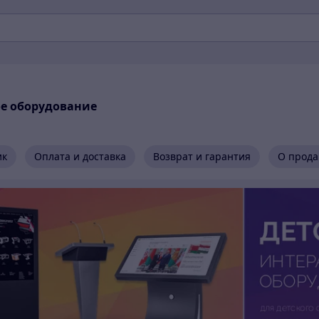
ое оборудование
ик
Оплата и доставка
Возврат и гарантия
О прода