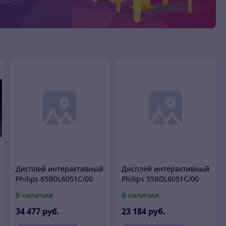
Дисплей интерактивный
Дисплей интерактивный
Philips 65BDL6051C/00
Philips 55BDL6051C/00
В наличии
В наличии
34 477
руб.
23 184
руб.