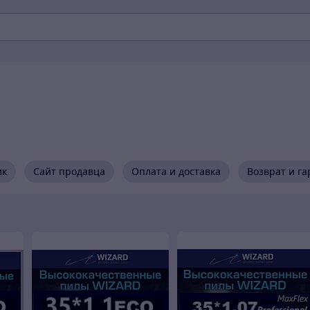
ик
Сайт продавца
Оплата и доставка
Возврат и г