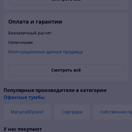
Оплата и гарантии
Безналичный расчет
Наличными
Регистрационные данные продавца
Смотреть всё
Популярные производители
в категории
Офисные тумбы
МасштабПроект
Софтформ
Собственное п
У нас покупают