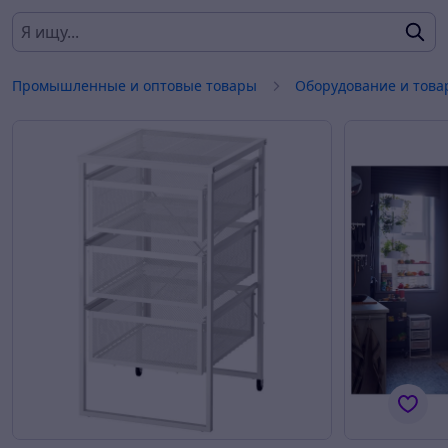
Промышленные и оптовые товары
Оборудование и това