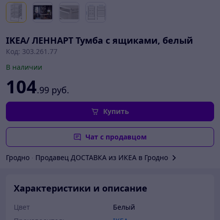
IKEA/ ЛЕННАРТ Тумба с ящиками, белый
Код: 303.261.77
В наличии
104
.99
руб.
Купить
Чат с продавцом
Гродно
∙
Продавец ДОСТАВКА из ИКЕА в Гродно
Характеристики и описание
Цвет
Белый