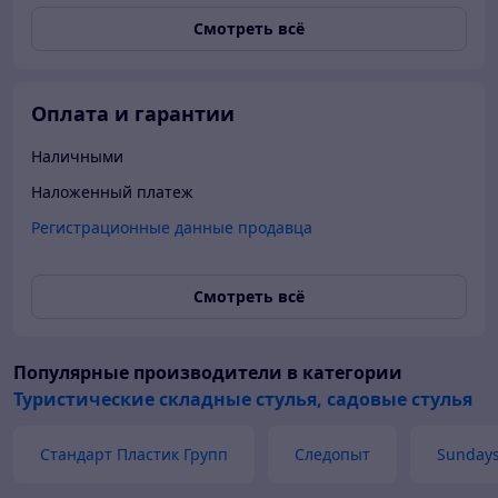
Смотреть всё
Оплата и гарантии
Наличными
Наложенный платеж
Регистрационные данные продавца
Смотреть всё
Популярные производители
в категории
Туристические складные стулья, садовые стулья
Стандарт Пластик Групп
Следопыт
Sunday