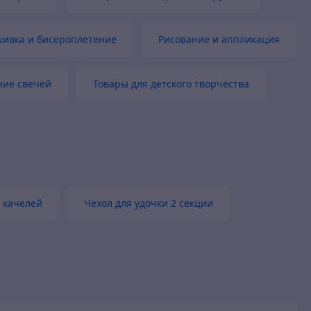
ивка и бисероплетение
Рисование и аппликация
ние свечей
Товары для детского творчества
 качелей
Чехол для удочки 2 секции