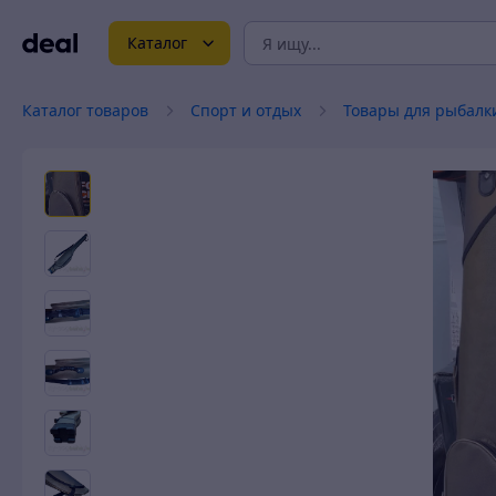
Каталог
Каталог товаров
Спорт и отдых
Товары для рыбалк