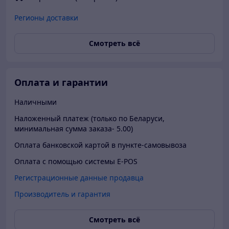
Регионы доставки
Смотреть всё
Оплата и гарантии
Наличными
Наложенный платеж (только по Беларуси,
минимальная сумма заказа- 5.00)
Оплата банковской картой в пункте-самовывоза
Оплата с помощью системы E-POS
Регистрационные данные продавца
Производитель и гарантия
Смотреть всё