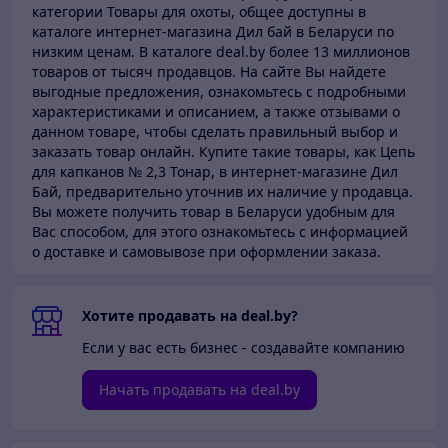
категории Товары для охоты, общее доступны в
каталоге
интернет-магазина Дил бай в Беларуси по
низким ценам.
В каталоге deal.by более 13 миллионов
товаров от тысяч продавцов.
На сайте Вы найдете
выгодные предложения, ознакомьтесь с подробными
характеристиками и описанием, а также отзывами о
данном товаре, чтобы сделать правильный выбор и
заказать товар онлайн. Купите такие товары,
как Цепь
для капканов № 2,3 Тонар, в интернет-магазине Дил
Бай,
предварительно уточнив их наличие у продавца.
Вы можете получить товар в Беларуси
удобным для
Вас способом, для этого ознакомьтесь с информацией
о доставке и самовывозе при оформлении заказа.
Хотите продавать на deal.by?
Если у вас есть бизнес - создавайте компанию
Начать продавать на deal.by