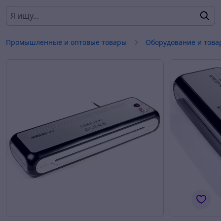
Промышленные и оптовые товары
Оборудование и това