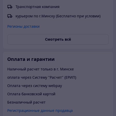
Транспортная компания
курьером по г.Минску (Бесплатно при условии)
Регионы доставки
Смотреть всё
Оплата и гарантии
Наличный расчет только в г. Минске
оплата через Систему "Расчет" (ЕРИП)
Оплата через систему webpay
Оплата банковской картой
Безналичный расчет
Регистрационные данные продавца