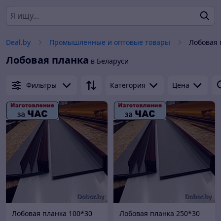
Deal.by
Промышленные и оптовые товары
Лобовая 
Лобовая планка
в Беларуси
Фильтры
Категория
Цена
Лобовая планка 100*30
Лобовая планка 250*30