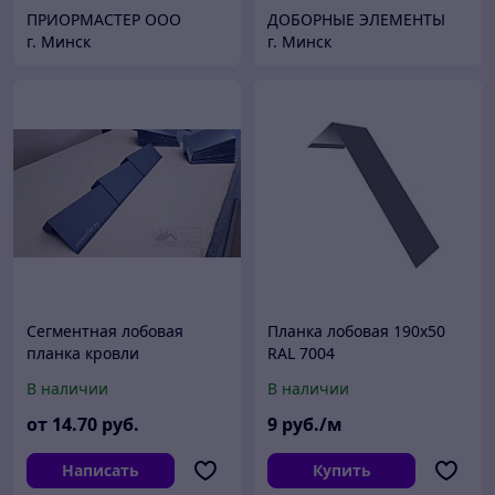
ПРИОРМАСТЕР ООО
ДОБОРНЫЕ ЭЛЕМЕНТЫ
г. Минск
г. Минск
Сегментная лобовая
Планка лобовая 190х50
планка кровли
RAL 7004
В наличии
В наличии
от
14
.70
руб.
9
руб./м
Написать
Купить