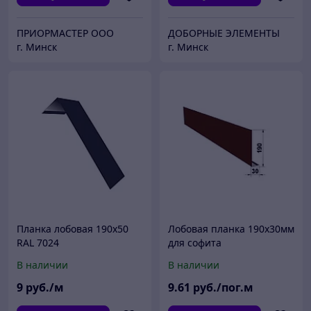
ПРИОРМАСТЕР ООО
ДОБОРНЫЕ ЭЛЕМЕНТЫ
г. Минск
г. Минск
Планка лобовая 190х50
Лобовая планка 190х30мм
RAL 7024
для софита
В наличии
В наличии
9
руб./м
9
.61
руб./пог.м