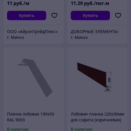
11
руб./м
11
.29
руб./пог.м
Купить
Купить
ООО «АйронТрейдПлюс»
ДОБОРНЫЕ ЭЛЕМЕНТЫ
г. Минск
г. Минск
Планка лобовая 190х50
Лобовая планка 220х30мм
RAL 9003
для софита (коричневая)
В наличии
В наличии