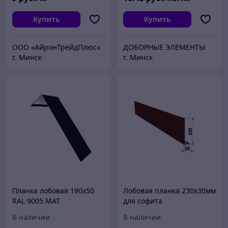
Купить
Купить
ООО «АйронТрейдПлюс»
ДОБОРНЫЕ ЭЛЕМЕНТЫ
г. Минск
г. Минск
Планка лобовая 190х50
Лобовая планка 230х30мм
RAL 9005 МАТ
для софита
В наличии
В наличии