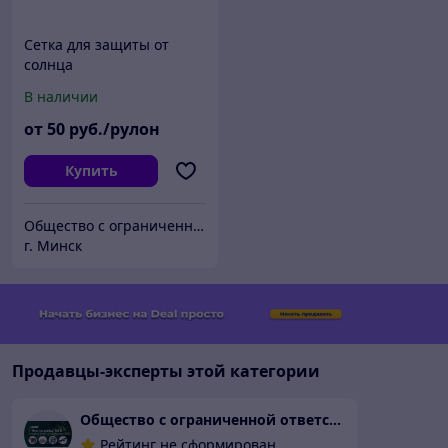
Сетка для защиты от
солнца
В наличии
от
50
руб./рулон
Купить
Общество с ограниченной ответственностью «Жилтехтрейд»
г. Минск
Продавцы-эксперты этой категории
Общество с ограниченной ответственностью «Жилтехтрейд»
Рейтинг не сформирован