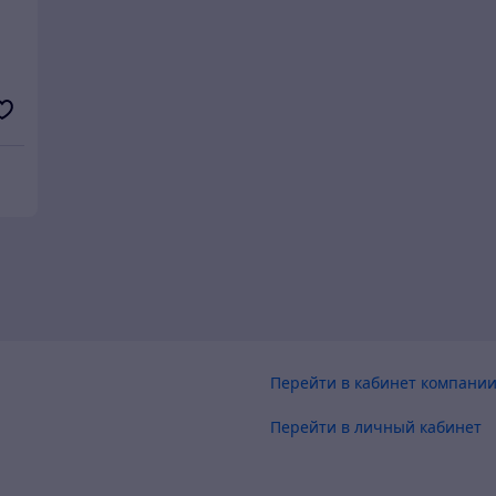
Перейти в кабинет компани
Перейти в личный кабинет