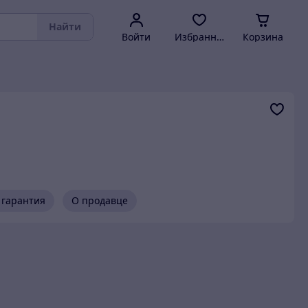
Найти
Войти
Избранное
Корзина
 гарантия
О продавце