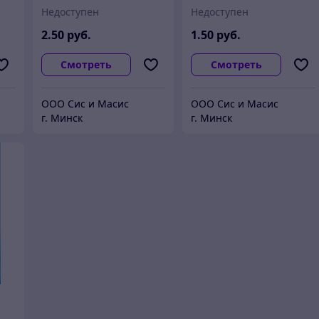
Недоступен
Недоступен
2
.50
руб.
1
.50
руб.
Смотреть
Смотреть
ООО Сис и Масис
ООО Сис и Масис
г. Минск
г. Минск