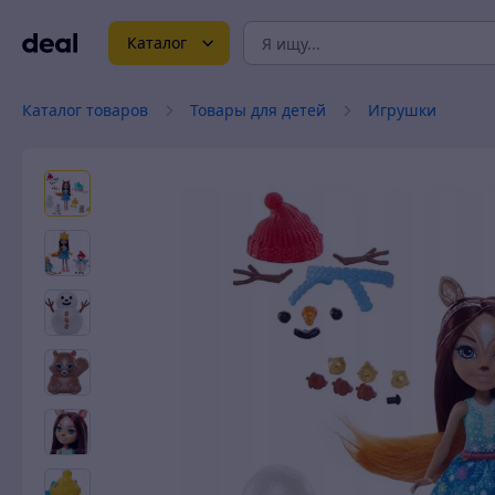
Каталог
Каталог товаров
Товары для детей
Игрушки