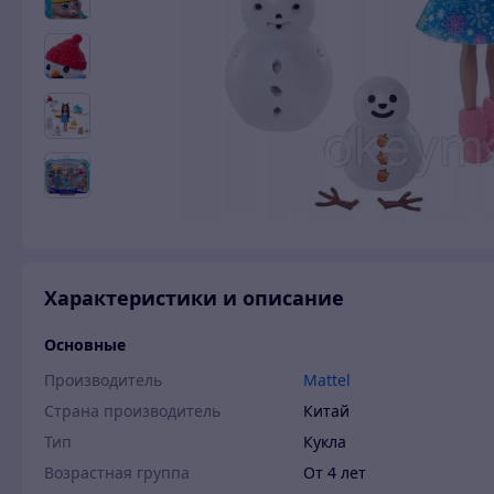
Характеристики и описание
Основные
Производитель
Mattel
Страна производитель
Китай
Тип
Кукла
Возрастная группа
От 4 лет