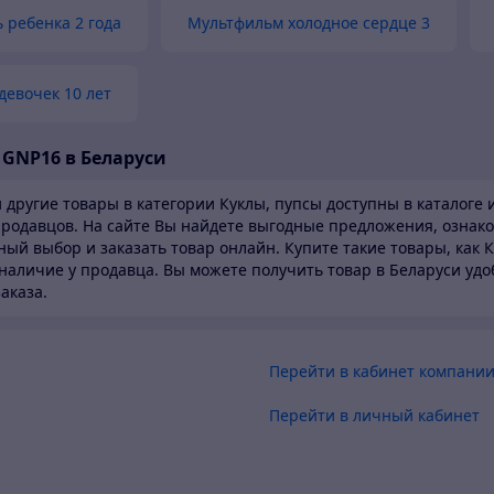
 ребенка 2 года
Мультфильм холодное сердце 3
девочек 10 лет
 GNP16 в Беларуси
 другие товары в категории Куклы, пупсы доступны в каталоге
и
 продавцов.
На сайте Вы найдете выгодные предложения, ознако
ный выбор и заказать товар онлайн. Купите такие товары,
как К
наличие у продавца. Вы можете получить товар в Беларуси
удо
аказа.
Перейти в кабинет компани
Перейти в личный кабинет