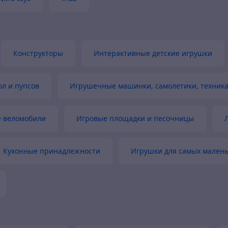
Конструкторы
Интерактивные детские игрушки
ол и пупсов
Игрушечные машинки, самолетики, техник
е веломобили
Игровые площадки и песочницы
Кухонные принадлежности
Игрушки для самых мален