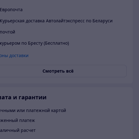
Европочта
Курьерская доставка Автолайтэкспресс по Беларуси
почтой
курьером по Бресту (Бесплатно)
оны доставки
Смотреть всё
ата и гарантии
чными или платежной картой
оженный платеж
аличный расчет