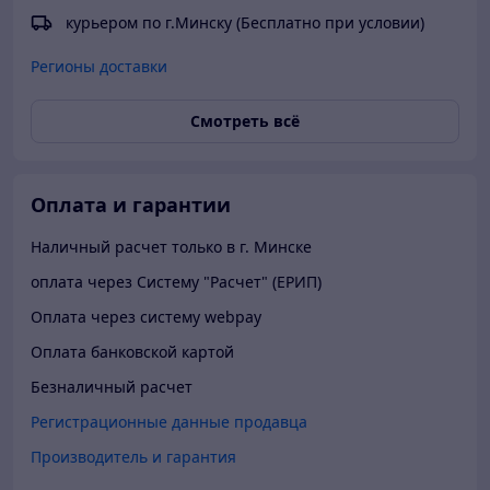
курьером по г.Минску (Бесплатно при условии)
Регионы доставки
Смотреть всё
Оплата и гарантии
Наличный расчет только в г. Минске
оплата через Систему "Расчет" (ЕРИП)
Оплата через систему webpay
Оплата банковской картой
Безналичный расчет
Регистрационные данные продавца
Производитель и гарантия