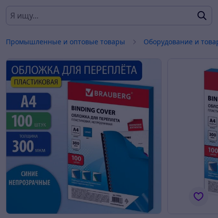
Промышленные и оптовые товары
Оборудование и това