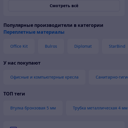
Смотреть всё
Популярные производители
в категории
Переплетные материалы
Office Kit
Bulros
Diplomat
StarBind
У нас покупают
Офисные и компьютерные кресла
Санитарно-гиги
ТОП теги
Втулка бронзовая 5 мм
Трубка металлическая 4 мм