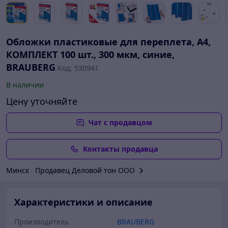
Обложки пластиковые для переплета, А4,
КОМПЛЕКТ 100 шт., 300 мкм, синие,
BRAUBERG
Код: 530941
В наличии
Цену уточняйте
Чат с продавцом
Контакты продавца
Минск
∙
Продавец Деловой тон ООО
Характеристики и описание
Производитель
BRAUBERG