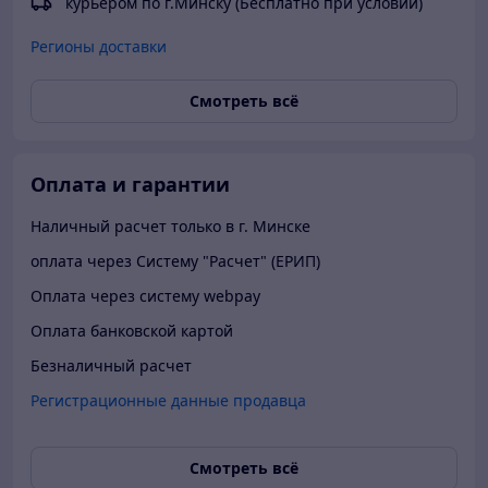
курьером по г.Минску (Бесплатно при условии)
Регионы доставки
Смотреть всё
Оплата и гарантии
Наличный расчет только в г. Минске
оплата через Систему "Расчет" (ЕРИП)
Оплата через систему webpay
Оплата банковской картой
Безналичный расчет
Регистрационные данные продавца
Смотреть всё