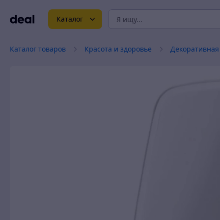
Каталог
Каталог товаров
Красота и здоровье
Декоративная