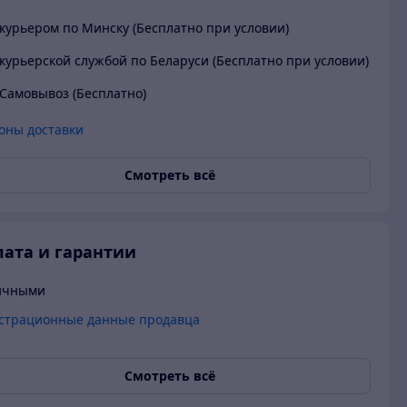
курьером по Минску (Бесплатно при условии)
курьерской службой по Беларуси (Бесплатно при условии)
Самовывоз (Бесплатно)
оны доставки
Смотреть всё
ата и гарантии
ичными
страционные данные продавца
Смотреть всё