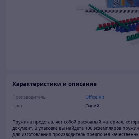
Характеристики и описание
Производитель
Office Kit
Цвет
Синий
Пружина представляет собой расходный материал, которы
документ. В упаковке вы найдете 100 экземпляров пружин
Для изготовления производитель предпочел качественны