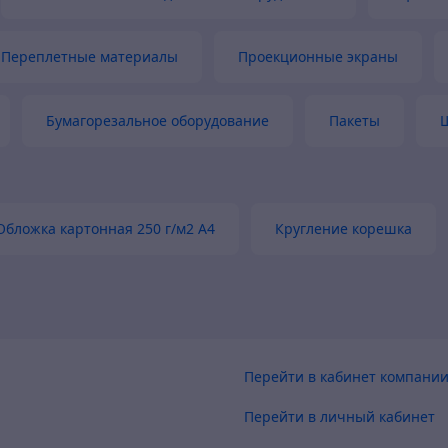
Переплетные материалы
Проекционные экраны
Бумагорезальное оборудование
Пакеты
Обложка картонная 250 г/м2 А4
Кругление корешка
Перейти в кабинет компани
Перейти в личный кабинет