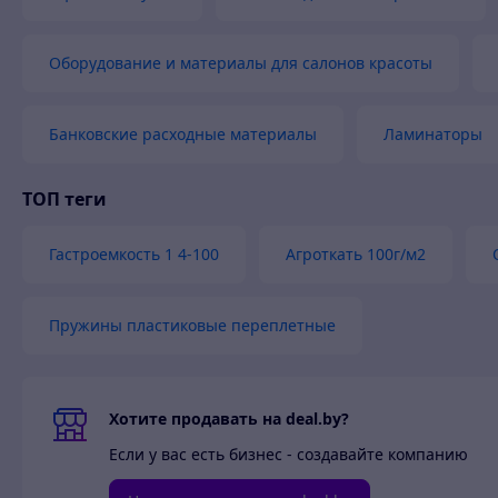
Оборудование и материалы для салонов красоты
Банковские расходные материалы
Ламинаторы
ТОП теги
Гастроемкость 1 4-100
Агроткать 100г/м2
Пружины пластиковые переплетные
Хотите продавать на deal.by?
Если у вас есть бизнес - создавайте компанию