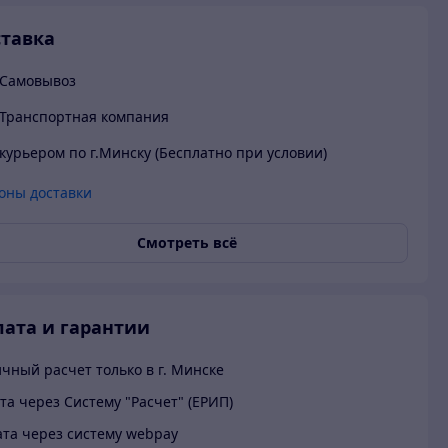
тавка
Самовывоз
Транспортная компания
курьером по г.Минску (Бесплатно при условии)
оны доставки
Смотреть всё
ата и гарантии
чный расчет только в г. Минске
та через Систему "Расчет" (ЕРИП)
та через систему webpay