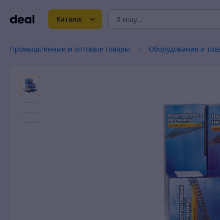
Каталог
Промышленные и оптовые товары
Оборудование и тов