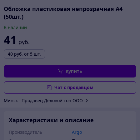
Обложка пластиковая непрозрачная A4
(50шт.)
В наличии
41
руб.
40
руб.
от 5 шт.
Купить
Чат с продавцом
Минск
∙
Продавец Деловой тон ООО
Характеристики и описание
Производитель
Argo