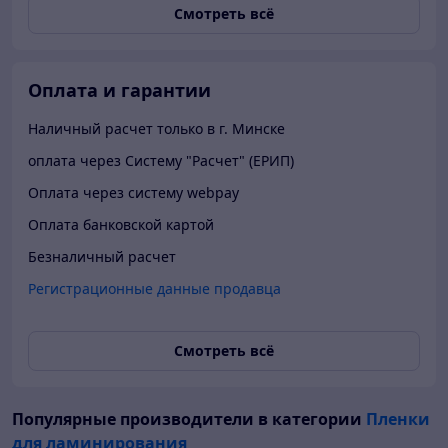
Смотреть всё
Оплата и гарантии
Наличный расчет только в г. Минске
оплата через Систему "Расчет" (ЕРИП)
Оплата через систему webpay
Оплата банковской картой
Безналичный расчет
Регистрационные данные продавца
Смотреть всё
Популярные производители
в категории
Пленки
для ламинирования