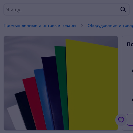
Промышленные и оптовые товары
Оборудование и това
П