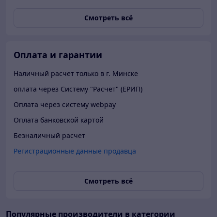
Смотреть всё
Оплата и гарантии
Наличный расчет только в г. Минске
оплата через Систему "Расчет" (ЕРИП)
Оплата через систему webpay
Оплата банковской картой
Безналичный расчет
Регистрационные данные продавца
Смотреть всё
Популярные производители
в категории