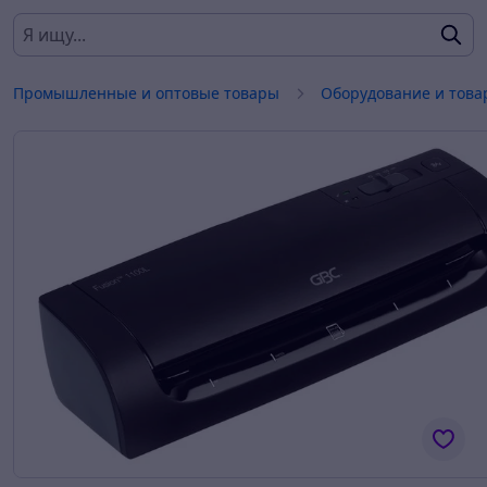
Промышленные и оптовые товары
Оборудование и това