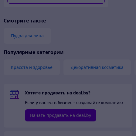
9г
Смотрите также
Пудра для лица
Популярные категории
Красота и здоровье
Декоративная косметика
Хотите продавать на deal.by?
Если у вас есть бизнес - создавайте компанию
Начать продавать на deal.by